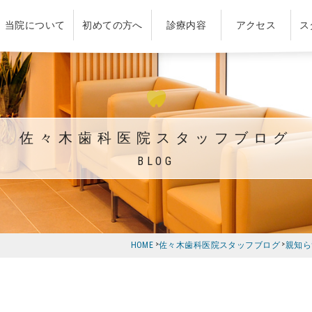
当院について
初めての方へ
診療内容
アクセス
ス
佐々木歯科医院スタッフブログ
BLOG
HOME
佐々木歯科医院スタッフブログ
親知ら