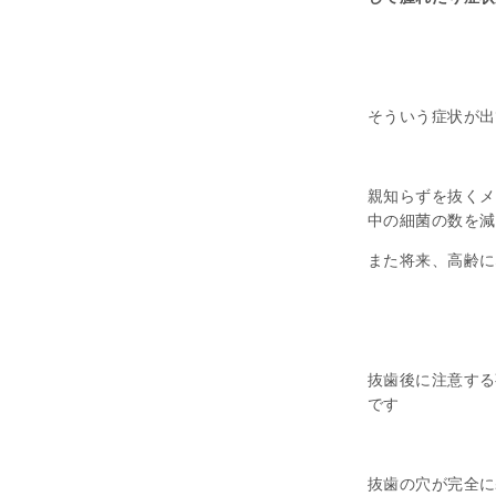
そういう症状が出
親知らずを抜くメ
中の細菌の数を減
また将来、高齢に
抜歯後に注意する
です
抜歯の穴が完全に