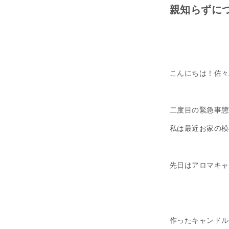
親知らずにつ
こんにちは！佐々
二度目の緊急事態
私は最近お家の模
先日はアロマキャ
作ったキャンドル