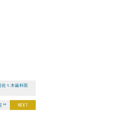
)佐々木歯科医
^^
NEXT