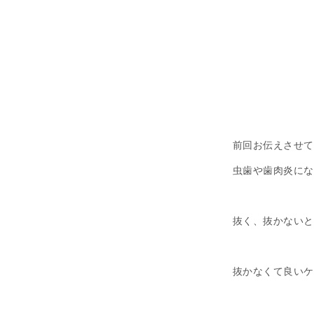
前回お伝えさせて
虫歯や歯肉炎にな
抜く、抜かないと
抜かなくて良いケ