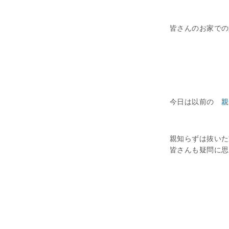
皆さんのお家での
今日は以前の
親
親知らずは抜いた
皆さんも疑問に思