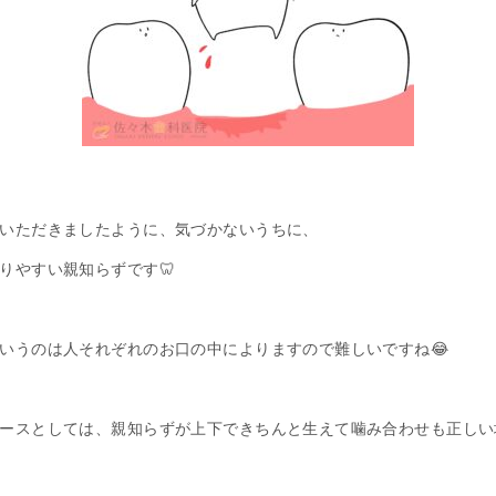
いただきましたように、気づかないうちに、
りやすい親知らずです🦷
いうのは人それぞれのお口の中によりますので難しいですね😂
ースとしては、親知らずが上下できちんと生えて噛み合わせも正しい