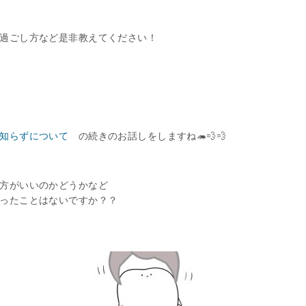
過ごし方など是非教えてください！
知らずについて
の続きのお話しをしますね🦔💨💨
方がいいのかどうかなど
ったことはないですか？？