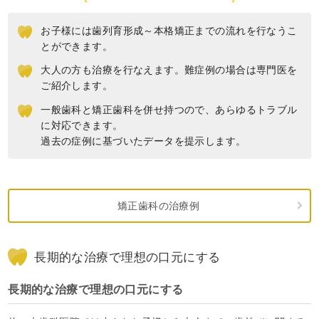
お子様には歯列育形成～本格矯正までの流れを行なうこ
とができます。
大人の方も治療を行なえます。難症例の場合は専門医を
ご紹介します。
一般歯科と矯正歯科を併せ持つので、あらゆるトラブル
に対応できます。
過去の症例に基づいたデータを提示します。
矯正歯科の治療例
長期的な治療で理想の口元にする
長期的な治療で理想の口元にする