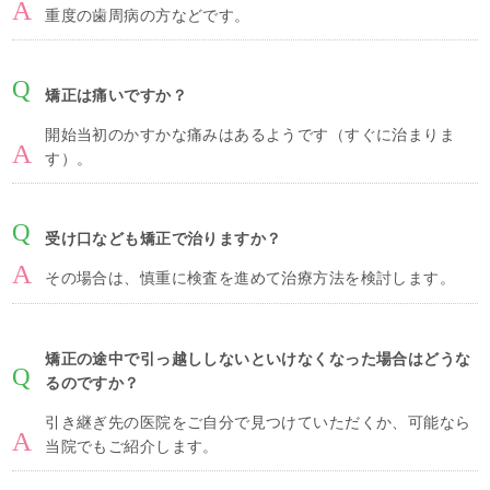
重度の歯周病の方などです。
矯正は痛いですか？
開始当初のかすかな痛みはあるようです（すぐに治まりま
す）。
受け口なども矯正で治りますか？
その場合は、慎重に検査を進めて治療方法を検討します。
矯正の途中で引っ越ししないといけなくなった場合はどうな
るのですか？
引き継ぎ先の医院をご自分で見つけていただくか、可能なら
当院でもご紹介します。