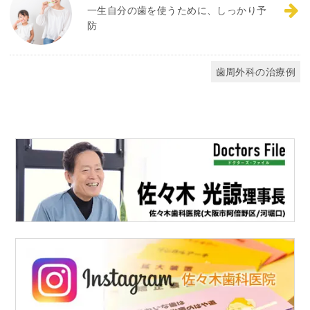
一生自分の歯を使うために、しっかり予
防
歯周外科の治療例