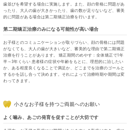
歯並びを希望する場合に実施します。また、顔の骨格に問題があ
ったり、大人の歯が大きかったり、歯の数が足りないなど、審美
的に問題がある場合は第二期矯正治療を行います。
第二期矯正治療のみになる可能性が高い場合
お子様とのコミュニケーションが取りづらい、顔の骨格には問題
がなくても、大人の歯が大きいなど、審美的な理由で第二期矯正
治療を行うことがあります。 矯正期間のめやす：全体矯正で1年
半～3年くらい 患者様の症状や年齢をもとに、理想的に治したい
か、ある程度良くなることで満足か、どこまでを治療のゴールと
するかを話し合って決めます。それによって治療時期や期間は変
わってきます。
小さなお子様を持つご両親へのお願い
よく噛み、あごの発育を促すことが大切です