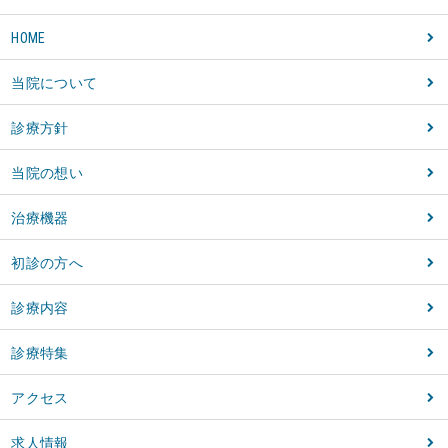
HOME
当院について
診療方針
当院の想い
治療機器
初診の方へ
診療内容
診療特集
アクセス
求人情報