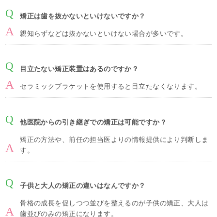
矯正は歯を抜かないといけないですか？
親知らずなどは抜かないといけない場合が多いです。
目立たない矯正装置はあるのですか？
セラミックブラケットを使用すると目立たなくなります。
他医院からの引き継ぎでの矯正は可能ですか？
矯正の方法や、前任の担当医よりの情報提供により判断しま
す。
子供と大人の矯正の違いはなんですか？
骨格の成長を促しつつ並びを整えるのが子供の矯正、大人は
歯並びのみの矯正になります。