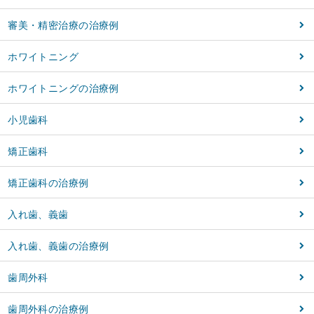
審美・精密治療の治療例
ホワイトニング
ホワイトニングの治療例
小児歯科
矯正歯科
矯正歯科の治療例
入れ歯、義歯
入れ歯、義歯の治療例
歯周外科
歯周外科の治療例