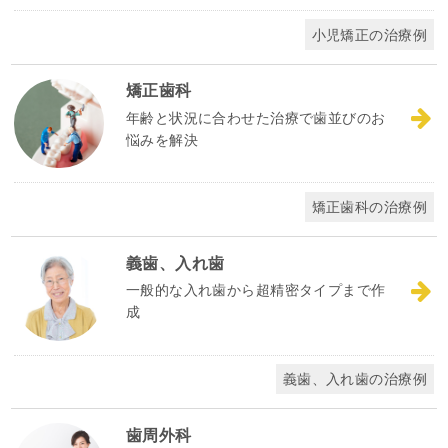
小児矯正の治療例
矯正歯科
年齢と状況に合わせた治療で歯並びのお
悩みを解決
矯正歯科の治療例
義歯、入れ歯
一般的な入れ歯から超精密タイプまで作
成
義歯、入れ歯の治療例
歯周外科