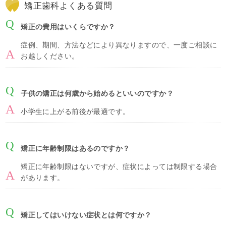
矯正歯科よくある質問
矯正の費用はいくらですか？
症例、期間、方法などにより異なりますので、一度ご相談に
お越しください。
子供の矯正は何歳から始めるといいのですか？
小学生に上がる前後が最適です。
矯正に年齢制限はあるのですか？
矯正に年齢制限はないですが、症状によっては制限する場合
があります。
矯正してはいけない症状とは何ですか？