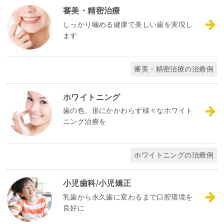
審美・精密治療
しっかり噛める健康で美しい歯を実現し
ます
審美・精密治療の治療例
ホワイトニング
歯の色、形にかかわらず様々なホワイト
ニング治療を
ホワイトニングの治療例
小児歯科/小児矯正
乳歯から永久歯に変わるまで口腔環境を
良好に