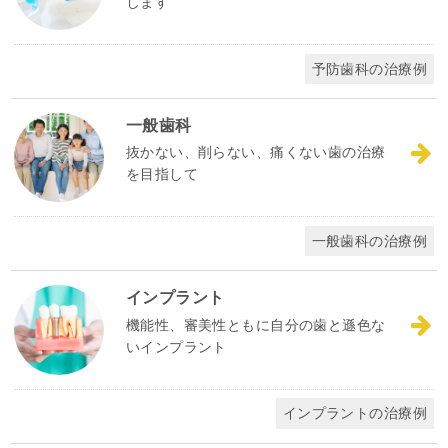
します
予防歯科の治療例
一般歯科
抜かない、削らない、痛くない歯の治療
を目指して
一般歯科の治療例
インプラント
機能性、審美性ともに自分の歯と遜色な
いインプラント
インプラントの治療例