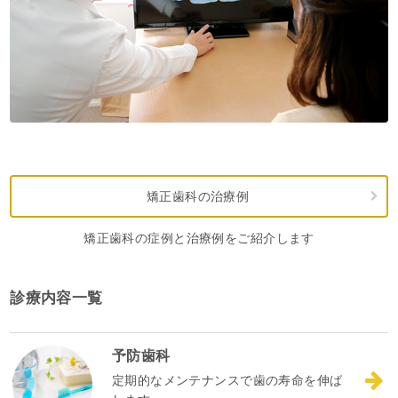
矯正歯科の治療例
矯正歯科の症例と治療例をご紹介します
診療内容一覧
予防歯科
定期的なメンテナンスで歯の寿命を伸ば