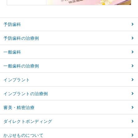
予防歯科
予防歯科の治療例
一般歯科
一般歯科の治療例
インプラント
インプラントの治療例
審美・精密治療
ダイレクトボンディング
かぶせものについて