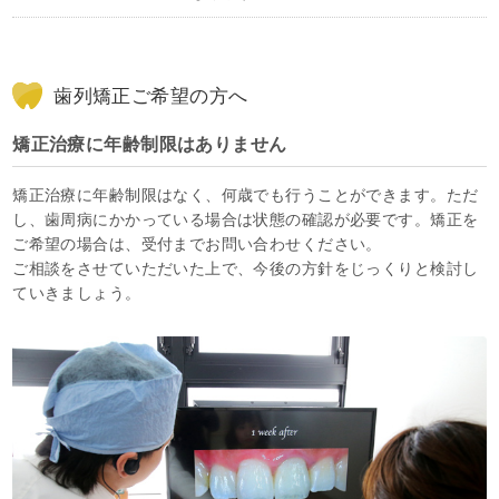
歯列矯正ご希望の方へ
矯正治療に年齢制限はありません
矯正治療に年齢制限はなく、何歳でも行うことができます。ただ
し、歯周病にかかっている場合は状態の確認が必要です。矯正を
ご希望の場合は、受付までお問い合わせください。
ご相談をさせていただいた上で、今後の方針をじっくりと検討し
ていきましょう。