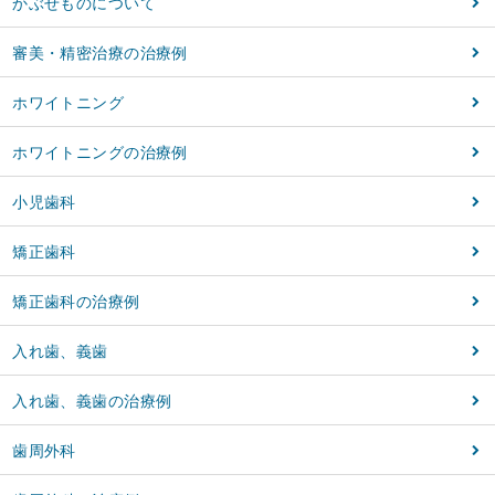
かぶせものについて
審美・精密治療の治療例
ホワイトニング
ホワイトニングの治療例
小児歯科
矯正歯科
矯正歯科の治療例
入れ歯、義歯
入れ歯、義歯の治療例
歯周外科