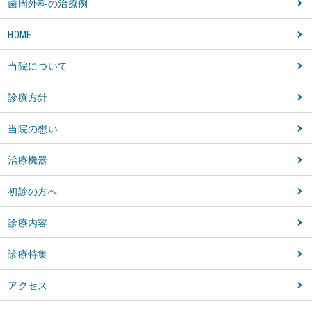
歯周外科の治療例
HOME
当院について
診療方針
当院の想い
治療機器
初診の方へ
診療内容
診療特集
アクセス