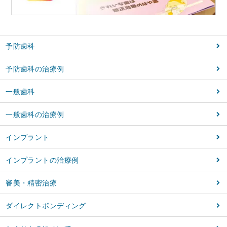
予防歯科
予防歯科の治療例
一般歯科
一般歯科の治療例
インプラント
インプラントの治療例
審美・精密治療
ダイレクトボンディング