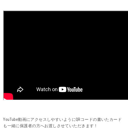
YouTube動画にアクセスしやすいようにQRコードの書いたカード
も一緒に保護者の方へお渡しさせていただきます！