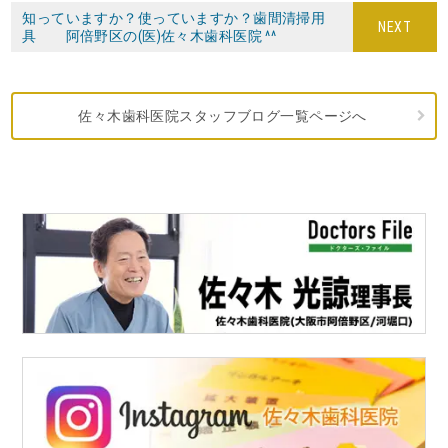
知っていますか？使っていますか？歯間清掃用
NEXT
具 阿倍野区の(医)佐々木歯科医院 ^^
佐々木歯科医院スタッフブログ一覧ページへ