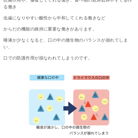
る働き
虫歯になりやすい酸性から中和してくれる働きなど
からだの機能の維持に重要な働きがあります。
唾液が少なくなると、口の中の微生物のバランスが崩れてしま
い、
口での防護作用が損なわれてしまうのです。