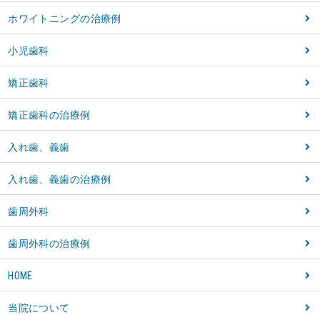
ホワイトニングの治療例
小児歯科
矯正歯科
矯正歯科の治療例
入れ歯、義歯
入れ歯、義歯の治療例
歯周外科
歯周外科の治療例
HOME
当院について