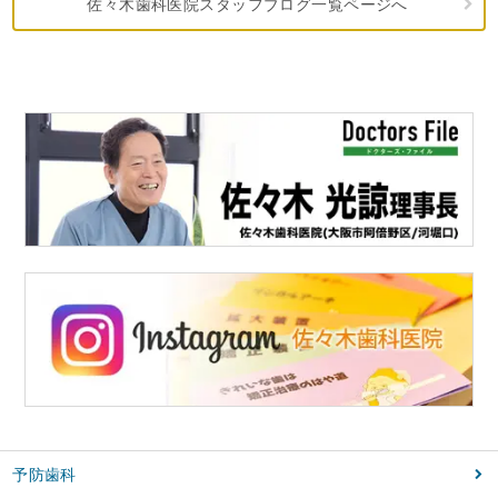
佐々木歯科医院スタッフブログ一覧ページへ
予防歯科