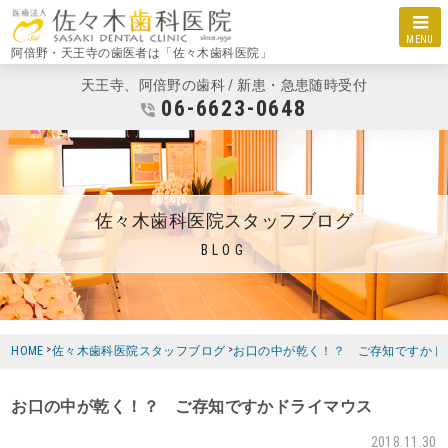
MENU
阿倍野・天王寺の歯医者は「佐々木歯科医院」
天王寺、阿倍野の歯科 / 新患・急患随時受付
06-6623-0648
佐々木歯科医院スタッフブログ
BLOG
HOME
佐々木歯科医院スタッフブログ
お口の中が乾く！？ ご存知ですかド
お口の中が乾く！？ ご存知ですかドライマウス
2018.11.30