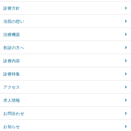
診療方針
当院の想い
治療機器
初診の方へ
診療内容
診療特集
アクセス
求人情報
お問合わせ
お知らせ