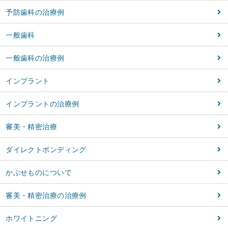
予防歯科の治療例
一般歯科
一般歯科の治療例
インプラント
インプラントの治療例
審美・精密治療
ダイレクトボンディング
かぶせものについて
審美・精密治療の治療例
ホワイトニング