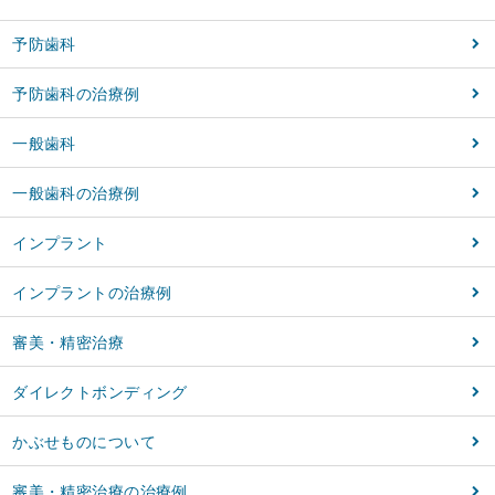
予防歯科
予防歯科の治療例
一般歯科
一般歯科の治療例
インプラント
インプラントの治療例
審美・精密治療
ダイレクトボンディング
かぶせものについて
審美・精密治療の治療例