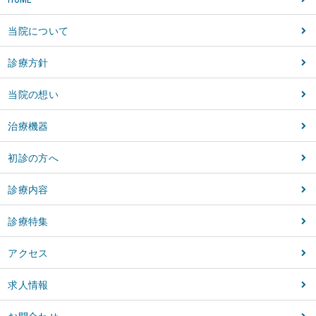
当院について
診療方針
当院の想い
治療機器
初診の方へ
診療内容
診療特集
アクセス
求人情報