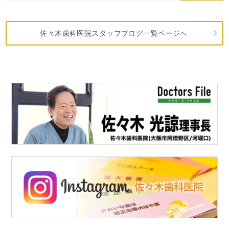
佐々木歯科医院スタッフブログ一覧ページへ