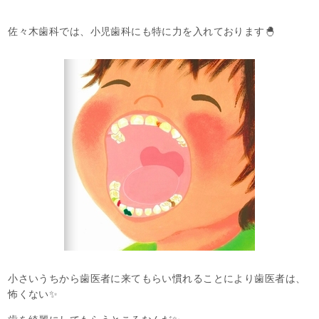
佐々木歯科では、小児歯科にも特に力を入れております🐣
小さいうちから歯医者に来てもらい慣れることにより歯医者は、
怖くない✨