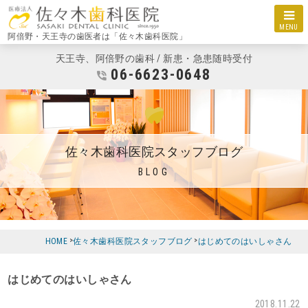
MENU
阿倍野・天王寺の歯医者は「佐々木歯科医院」
天王寺、阿倍野の歯科 / 新患・急患随時受付
06-6623-0648
佐々木歯科医院スタッフブログ
BLOG
HOME
佐々木歯科医院スタッフブログ
はじめてのはいしゃさん
はじめてのはいしゃさん
2018.11.22