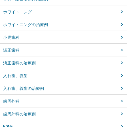
ホワイトニング
ホワイトニングの治療例
小児歯科
矯正歯科
矯正歯科の治療例
入れ歯、義歯
入れ歯、義歯の治療例
歯周外科
歯周外科の治療例
HOME