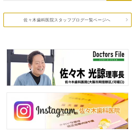
佐々木歯科医院スタッフブログ一覧ページへ