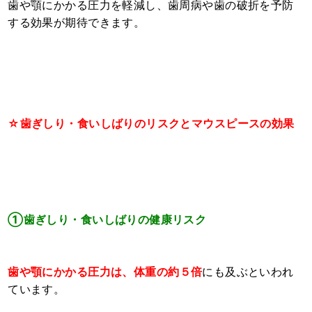
歯や顎にかかる圧力を軽減し、歯周病や歯の破折を予防
する効果が期待できます。
☆歯ぎしり・食いしばりのリスクとマウスピースの効果
①歯ぎしり・食いしばりの健康リスク
歯
や顎にかかる圧力
は、体重の約５倍
にも及ぶといわれ
ています。