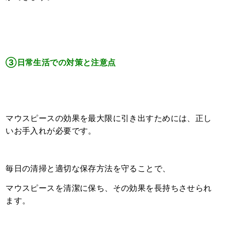
③日常生活での対策と注意点
マウスピースの効果を最大限に引き出すためには、
正し
いお手入れが必要です。
毎日の清掃と適切な保存方法を守ることで、
マウスピースを清潔に保ち、その効果を長持ちさせられ
ます。