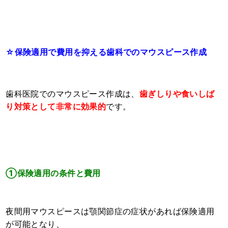
☆保険適用で費用を抑える歯科でのマウスピース作成
歯科医院でのマウスピース作成は、
歯ぎしりや食いしば
り対策として非常に効果的
です。
①保険適用の条件と費用
夜間用マウスピースは顎関節症の症状があれば保険適用
が可能となり、