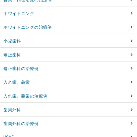
ホワイトニング
ホワイトニングの治療例
小児歯科
矯正歯科
矯正歯科の治療例
入れ歯、義歯
入れ歯、義歯の治療例
歯周外科
歯周外科の治療例