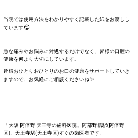
当院では使用方法をわかりやすく記載した紙をお渡しし
😊
ています
急な痛みやお悩みに対処するだけでなく、皆様の口腔の
健康を何より大切にしています。
皆様おひとりおひとりのお口の健康をサポートしていき
✨
ますので、お気軽にご相談くださいね
「大阪 阿倍野 天王寺の歯科医院。阿部野橋駅(阿倍野
区)、天王寺駅(天王寺区)すぐの歯医者です。