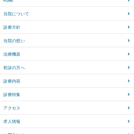
HOME
当院について
診療方針
当院の想い
治療機器
初診の方へ
診療内容
診療特集
アクセス
求人情報