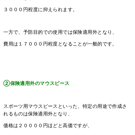
３０００円程度に抑えられます。
一方で、予防目的での使用では保険適用外となり、
費用は１７０００円程度となることが一般的です。
②
保険適用外のマウスピース
スポーツ用マウスピースといった、特定の用途で作成さ
れるものは保険適用外となり、
価格は２００００円ほどと高価ですが、