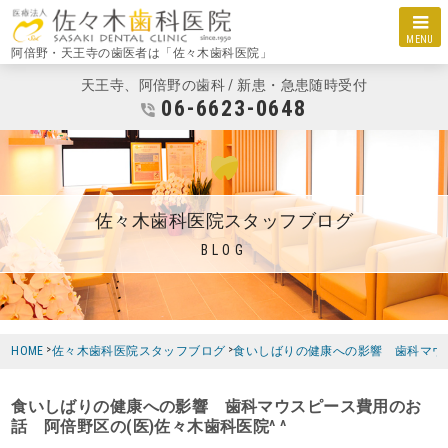
MENU
阿倍野・天王寺の歯医者は「佐々木歯科医院」
天王寺、阿倍野の歯科 / 新患・急患随時受付
06-6623-0648
佐々木歯科医院スタッフブログ
BLOG
HOME
佐々木歯科医院スタッフブログ
食いしばりの健康への影響 歯科マウス
食いしばりの健康への影響 歯科マウスピース費用のお
話 阿倍野区の(医)佐々木歯科医院^ ^