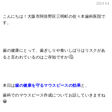
2024.4.4
こんにちは！大阪市阿倍野区三明町の佐々木歯科医院で
す。
歯の健康にとって、歯ぎしりや食いしばりはリスクがあ
🤔
ると言われているのはご存知ですか
本日は
歯の健康を守るマウスピースの効果
と、
歯科でのマウスピース作成についてお話していきますね
😁