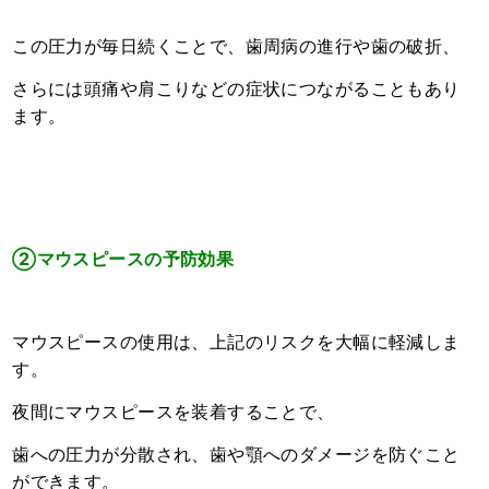
この圧力が毎日続くことで、歯周病の進行や歯の破折、
さらには頭痛や肩こりなどの症状につながることもあり
ます。
②マウスピースの予防効果
マウスピースの使用は、上記のリスクを大幅に軽減しま
す。
夜間にマウスピースを装着することで、
歯への圧力が分散され、歯や顎へのダメージを防ぐこと
ができます。