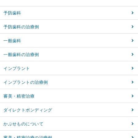
予防歯科
予防歯科の治療例
一般歯科
一般歯科の治療例
インプラント
インプラントの治療例
審美・精密治療
ダイレクトボンディング
かぶせものについて
審美・精密治療の治療例