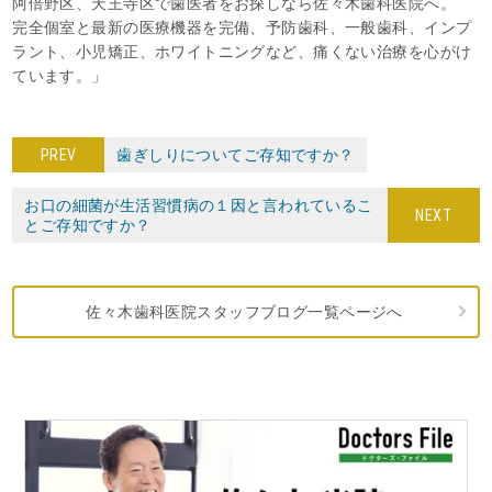
阿倍野区、天王寺区で歯医者をお探しなら佐々木歯科医院へ。
完全個室と最新の医療機器を完備、予防歯科、一般歯科、インプ
ラント、小児矯正、ホワイトニングなど、痛くない治療を心がけ
ています。」
PREV
歯ぎしりについてご存知ですか？
お口の細菌が生活習慣病の１因と言われているこ
NEXT
とご存知ですか？
佐々木歯科医院スタッフブログ一覧ページへ