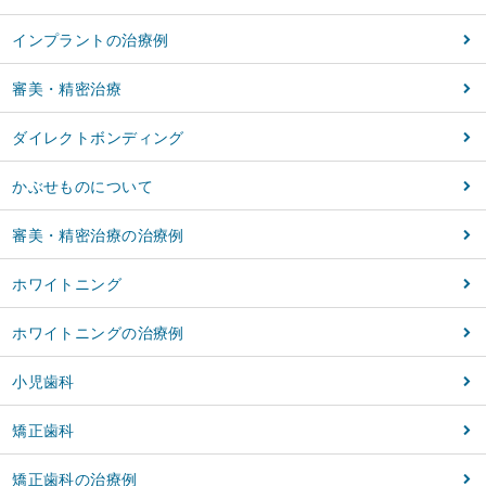
インプラントの治療例
審美・精密治療
ダイレクトボンディング
かぶせものについて
審美・精密治療の治療例
ホワイトニング
ホワイトニングの治療例
小児歯科
矯正歯科
矯正歯科の治療例