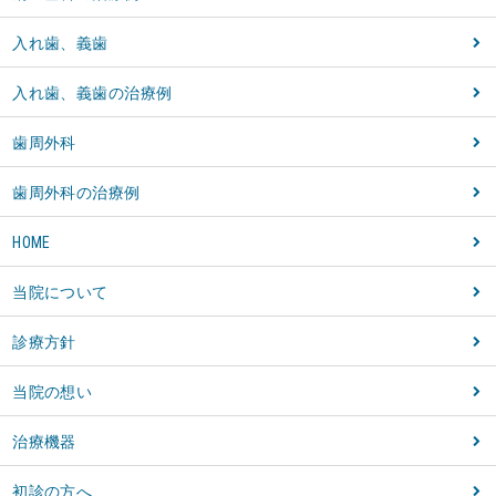
入れ歯、義歯
入れ歯、義歯の治療例
歯周外科
歯周外科の治療例
HOME
当院について
診療方針
当院の想い
治療機器
初診の方へ