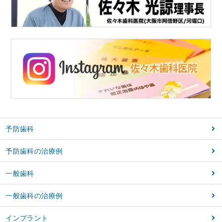
予防歯科
予防歯科の治療例
一般歯科
一般歯科の治療例
インプラント