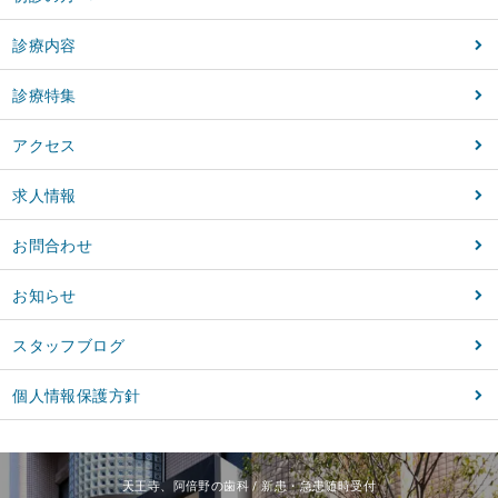
診療内容
診療特集
アクセス
求人情報
お問合わせ
お知らせ
スタッフブログ
個人情報保護方針
天王寺、阿倍野の歯科 / 新患・急患随時受付