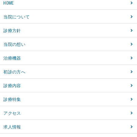
HOME
当院について
診療方針
当院の想い
治療機器
初診の方へ
診療内容
診療特集
アクセス
求人情報