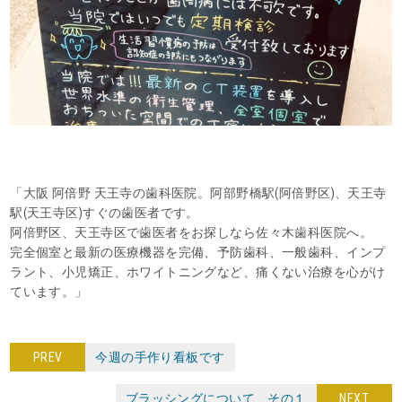
「大阪 阿倍野 天王寺の歯科医院。阿部野橋駅(阿倍野区)、天王寺
駅(天王寺区)すぐの歯医者です。
阿倍野区、天王寺区で歯医者をお探しなら佐々木歯科医院へ。
完全個室と最新の医療機器を完備、予防歯科、一般歯科、インプ
ラント、小児矯正、ホワイトニングなど、痛くない治療を心がけ
ています。」
PREV
今週の手作り看板です
ブラッシングについて その１
NEXT