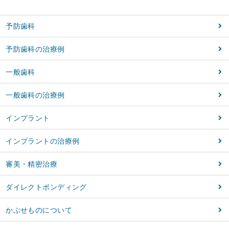
予防歯科
予防歯科の治療例
一般歯科
一般歯科の治療例
インプラント
インプラントの治療例
審美・精密治療
ダイレクトボンディング
かぶせものについて