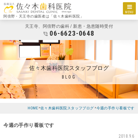
MENU
阿倍野・天王寺の歯医者は「佐々木歯科医院」
天王寺、阿倍野の歯科 / 新患・急患随時受付
06-6623-0648
佐々木歯科医院スタッフブログ
BLOG
HOME
佐々木歯科医院スタッフブログ
今週の手作り看板です
今週の手作り看板です
2018.9.6