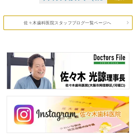
佐々木歯科医院スタッフブログ一覧ページへ