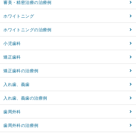
審美・精密治療の治療例
ホワイトニング
ホワイトニングの治療例
小児歯科
矯正歯科
矯正歯科の治療例
入れ歯、義歯
入れ歯、義歯の治療例
歯周外科
歯周外科の治療例